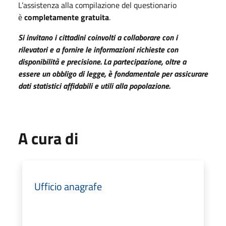
L’assistenza alla compilazione del questionario
è
completamente gratuita
.
Si invitano i cittadini coinvolti a collaborare con i
rilevatori e a fornire le informazioni richieste con
disponibilità e precisione. La partecipazione, oltre a
essere un obbligo di legge, è fondamentale per assicurare
dati statistici affidabili e utili alla popolazione.
A cura di
Ufficio anagrafe