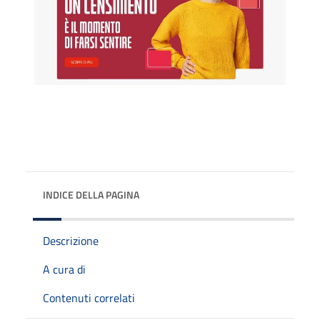
INDICE DELLA PAGINA
Descrizione
A cura di
Contenuti correlati