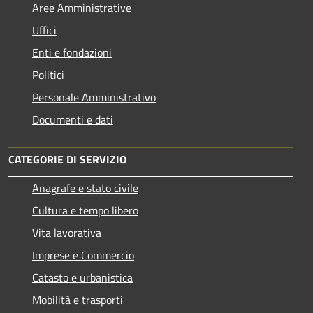
Aree Amministrative
Uffici
Enti e fondazioni
Politici
Personale Amministrativo
Documenti e dati
CATEGORIE DI SERVIZIO
Anagrafe e stato civile
Cultura e tempo libero
Vita lavorativa
Imprese e Commercio
Catasto e urbanistica
Mobilità e trasporti