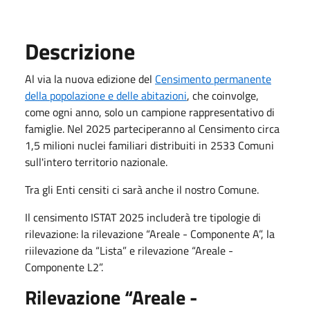
Descrizione
Al via la nuova edizione del
Censimento permanente
della popolazione e delle abitazioni
, che coinvolge,
come ogni anno, solo un campione rappresentativo di
famiglie. Nel 2025 parteciperanno al Censimento circa
1,5 milioni nuclei familiari distribuiti in 2533 Comuni
sull'intero territorio nazionale.
Tra gli Enti censiti ci sarà anche il nostro Comune.
Il censimento ISTAT 2025 includerà tre tipologie di
rilevazione: la rilevazione “Areale - Componente A”, la
riilevazione da “Lista” e rilevazione “Areale -
Componente L2”.
Rilevazione “Areale -