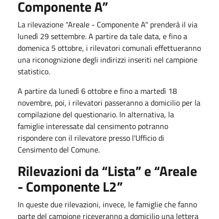
Componente A”
La rilevazione "Areale - Componente A" prenderà il via
lunedì 29 settembre. A partire da tale data, e fino a
domenica 5 ottobre, i rilevatori comunali effettueranno
una riconognizione degli indirizzi inseriti nel campione
statistico.
A partire da lunedì 6 ottobre e fino a martedì 18
novembre, poi, i rilevatori passeranno a domicilio per la
compilazione del questionario. In alternativa, la
famiglie interessate dal censimento potranno
rispondere con il rilevatore presso l'Ufficio di
Censimento del Comune.
Rilevazioni da “Lista” e “Areale
- Componente L2”
In queste due rilevazioni, invece, le famiglie che fanno
parte del campione riceveranno a domicilio una lettera