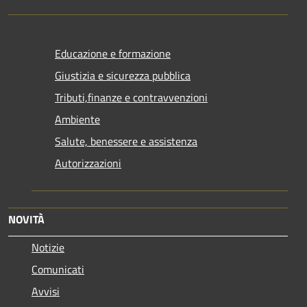
Educazione e formazione
Giustizia e sicurezza pubblica
Tributi,finanze e contravvenzioni
Ambiente
Salute, benessere e assistenza
Autorizzazioni
NOVITÀ
Notizie
Comunicati
Avvisi