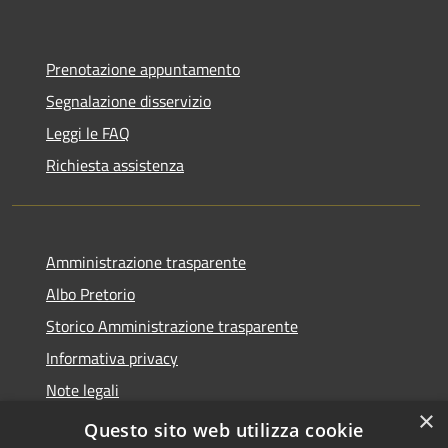
Prenotazione appuntamento
Segnalazione disservizio
Leggi le FAQ
Richiesta assistenza
Amministrazione trasparente
Albo Pretorio
Storico Amministrazione trasparente
Informativa privacy
Note legali
×
Dichiarazione di accessibilità
Questo sito web utilizza cookie