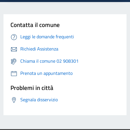
Contatta il comune
Leggi le domande frequenti
Richiedi Assistenza
Chiama il comune 02 908301
Prenota un appuntamento
Problemi in città
Segnala disservizio