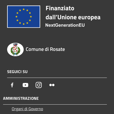
Comune di Rosate
SEGUICI SU
Facebook
Youtube
Instagram
Flickr
AMMINISTRAZIONE
Organi di Governo