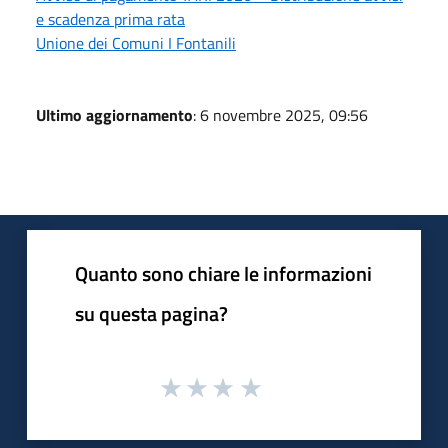
e scadenza prima rata
Unione dei Comuni I Fontanili
Ultimo aggiornamento
: 6 novembre 2025, 09:56
Quanto sono chiare le informazioni
su questa pagina?