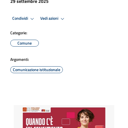
29 settembre 2025
Condividi
Vedi azioni
Categorie:
Comune
Argomenti:
Comunicazione istituzionale