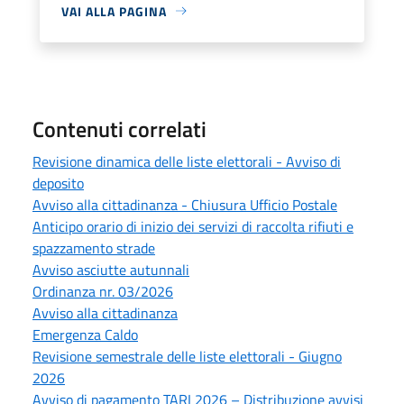
VAI ALLA PAGINA
Contenuti correlati
Revisione dinamica delle liste elettorali - Avviso di
deposito
Avviso alla cittadinanza - Chiusura Ufficio Postale
Anticipo orario di inizio dei servizi di raccolta rifiuti e
spazzamento strade
Avviso asciutte autunnali
Ordinanza nr. 03/2026
Avviso alla cittadinanza
Emergenza Caldo
Revisione semestrale delle liste elettorali - Giugno
2026
Avviso di pagamento TARI 2026 – Distribuzione avvisi