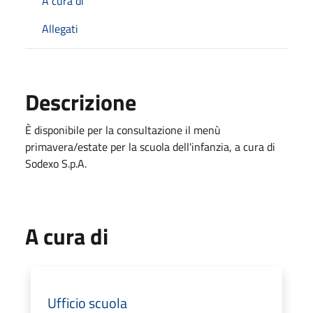
A cura di
Allegati
Descrizione
È disponibile per la consultazione il menù
primavera/estate per la scuola dell'infanzia, a cura di
Sodexo S.p.A.
A cura di
Ufficio scuola