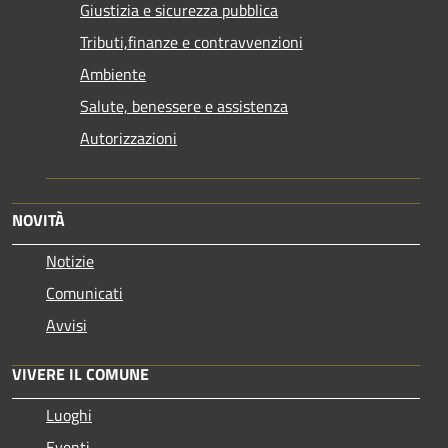
Giustizia e sicurezza pubblica
Tributi,finanze e contravvenzioni
Ambiente
Salute, benessere e assistenza
Autorizzazioni
NOVITÀ
Notizie
Comunicati
Avvisi
VIVERE IL COMUNE
Luoghi
Eventi