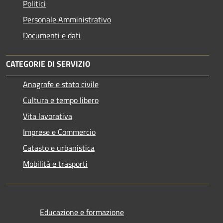
Politici
Personale Amministrativo
Documenti e dati
CATEGORIE DI SERVIZIO
Anagrafe e stato civile
Cultura e tempo libero
Vita lavorativa
Imprese e Commercio
Catasto e urbanistica
Mobilità e trasporti
Educazione e formazione