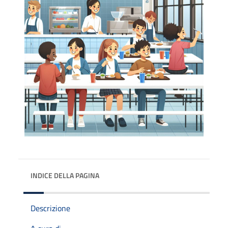
INDICE DELLA PAGINA
Descrizione