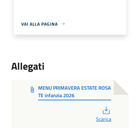
VAI ALLA PAGINA
Allegati
MENU PRIMAVERA ESTATE ROSA
TE infanzia 2026
PDF
Scarica