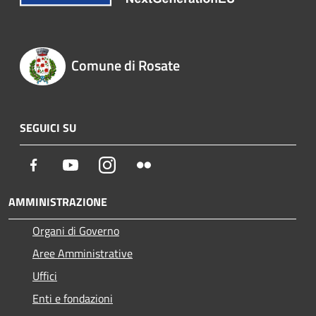
Comune di Rosate
SEGUICI SU
Facebook
Youtube
Instagram
Flickr
AMMINISTRAZIONE
Organi di Governo
Aree Amministrative
Uffici
Enti e fondazioni