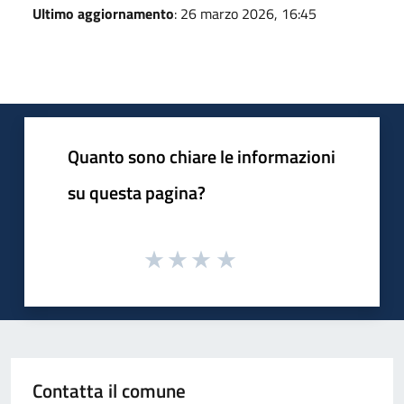
Ultimo aggiornamento
: 26 marzo 2026, 16:45
Quanto sono chiare le informazioni
su questa pagina?
Contatta il comune