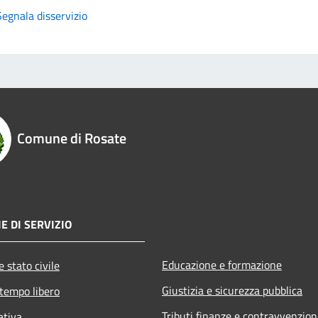
Segnala disservizio
Comune di Rosate
E DI SERVIZIO
Educazione e formazione
 stato civile
Giustizia e sicurezza pubblica
 tempo libero
Tributi,finanze e contravvenzion
ativa