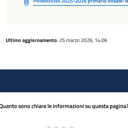
PRIMAVERA 2025-2026 primaria Rosate-
Ultimo aggiornamento
: 25 marzo 2026, 14:06
Quanto sono chiare le informazioni su questa pagina