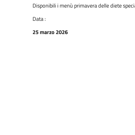
Disponibili i menù primavera delle diete specia
Data :
25 marzo 2026