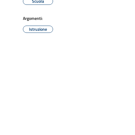
Scuola
Argomenti:
Istruzione