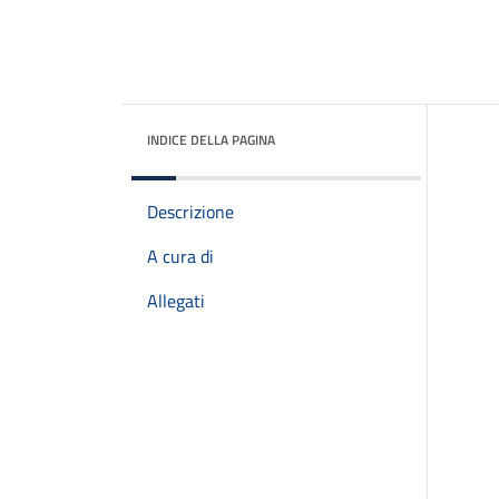
INDICE DELLA PAGINA
Descrizione
A cura di
Allegati