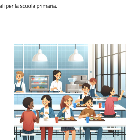
li per la scuola primaria.