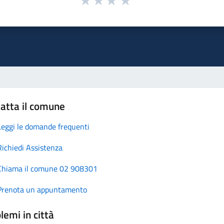
atta il comune
Leggi le domande frequenti
Richiedi Assistenza
Chiama il comune 02 908301
Prenota un appuntamento
lemi in città