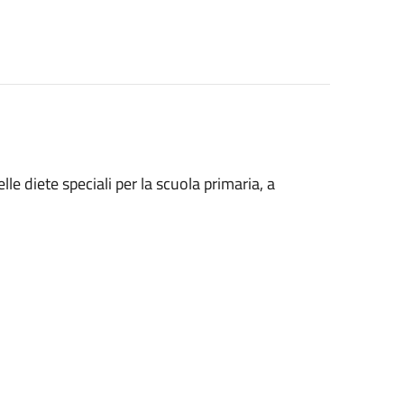
le diete speciali per la scuola primaria, a