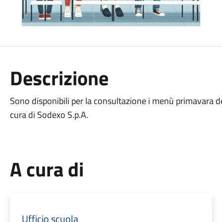
Descrizione
Sono disponibili per la consultazione i menù primavara del
cura di Sodexo S.p.A.
A cura di
Ufficio scuola