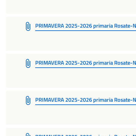
PRIMAVERA 2025-2026 primaria Rosate-
PRIMAVERA 2025-2026 primaria Rosate-N
PRIMAVERA 2025-2026 primaria Rosate-