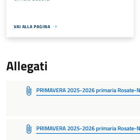
VAI ALLA PAGINA
Allegati
PRIMAVERA 2025-2026 primaria Rosate-
PRIMAVERA 2025-2026 primaria Rosate-