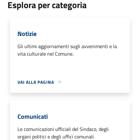
Esplora per categoria
Notizie
Gli ultimi aggiornamenti sugli avvenimenti e la
vita culturale nel Comune.
VAI ALLA PAGINA
Comunicati
Le comunicazioni ufficiali del Sindaco, degli
organi politici e degli uffici comunali.