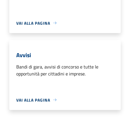
VAI ALLA PAGINA
Avvisi
Bandi di gara, avvisi di concorso e tutte le
opportunità per cittadini e imprese.
VAI ALLA PAGINA