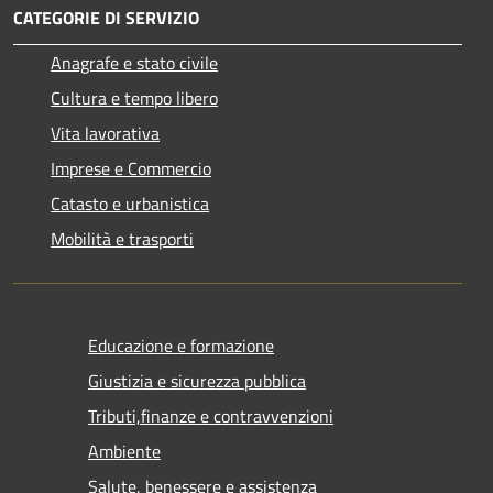
CATEGORIE DI SERVIZIO
Anagrafe e stato civile
Cultura e tempo libero
Vita lavorativa
Imprese e Commercio
Catasto e urbanistica
Mobilità e trasporti
Educazione e formazione
Giustizia e sicurezza pubblica
Tributi,finanze e contravvenzioni
Ambiente
Salute, benessere e assistenza