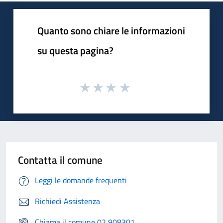
Quanto sono chiare le informazioni
su questa pagina?
Contatta il comune
Leggi le domande frequenti
Richiedi Assistenza
Chiama il comune 02 908301