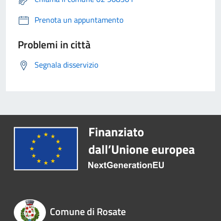
Prenota un appuntamento
Problemi in città
Segnala disservizio
Comune di Rosate