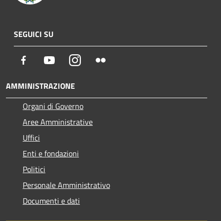
SEGUICI SU
Facebook
Youtube
Instagram
Flickr
AMMINISTRAZIONE
Organi di Governo
Aree Amministrative
Uffici
Enti e fondazioni
Politici
Personale Amministrativo
Documenti e dati