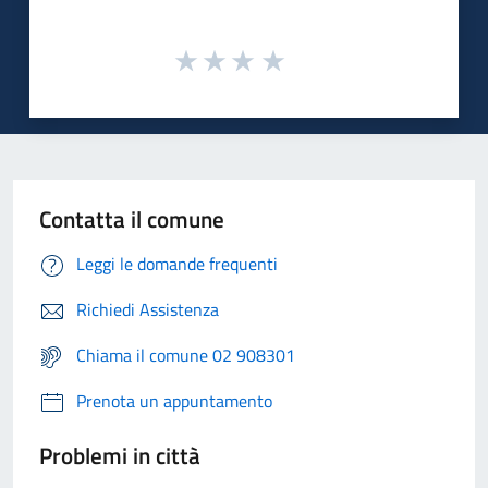
Contatta il comune
Leggi le domande frequenti
Richiedi Assistenza
Chiama il comune 02 908301
Prenota un appuntamento
Problemi in città