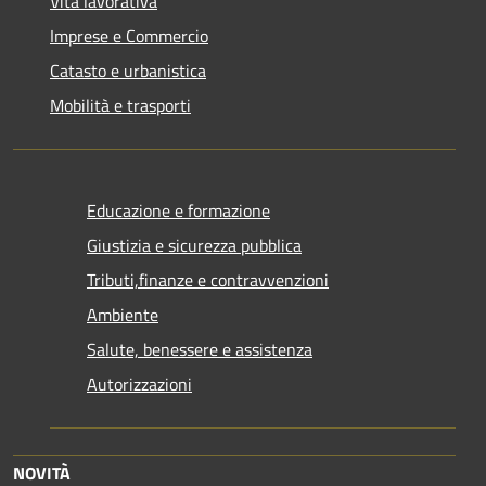
Vita lavorativa
Imprese e Commercio
Catasto e urbanistica
Mobilità e trasporti
Educazione e formazione
Giustizia e sicurezza pubblica
Tributi,finanze e contravvenzioni
Ambiente
Salute, benessere e assistenza
Autorizzazioni
NOVITÀ