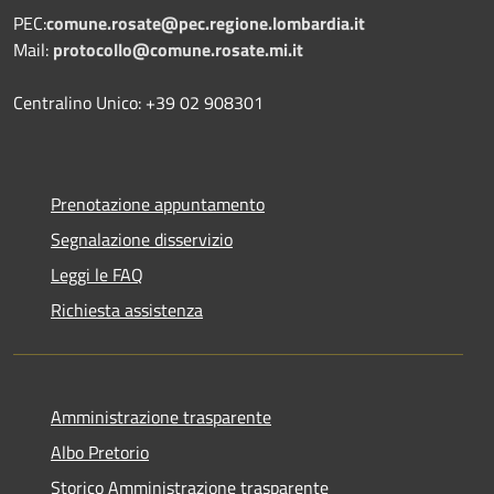
PEC:
comune.rosate@pec.regione.lombardia.it
Mail:
protocollo@comune.rosate.mi.it
Centralino Unico: +39 02 908301
Prenotazione appuntamento
Segnalazione disservizio
Leggi le FAQ
Richiesta assistenza
Amministrazione trasparente
Albo Pretorio
Storico Amministrazione trasparente