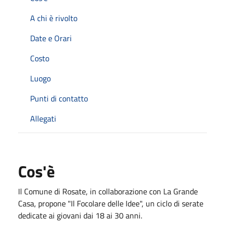
A chi è rivolto
Date e Orari
Costo
Luogo
Punti di contatto
Allegati
Cos'è
Il Comune di Rosate, in collaborazione con La Grande
Casa, propone "Il Focolare delle Idee", un ciclo di serate
dedicate ai giovani dai 18 ai 30 anni.