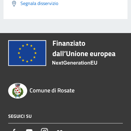
Segnala disservizio
Comune di Rosate
SEGUICI SU