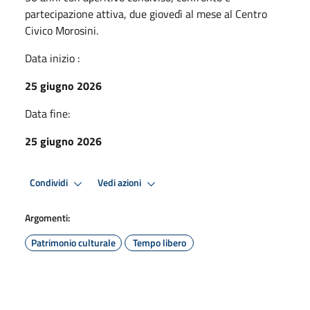
partecipazione attiva, due giovedì al mese al Centro
Civico Morosini.
Data inizio :
25 giugno 2026
Data fine:
25 giugno 2026
Condividi
Vedi azioni
Argomenti:
Patrimonio culturale
Tempo libero