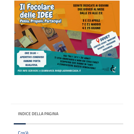
INDICE DELLA PAGINA
Cos'è