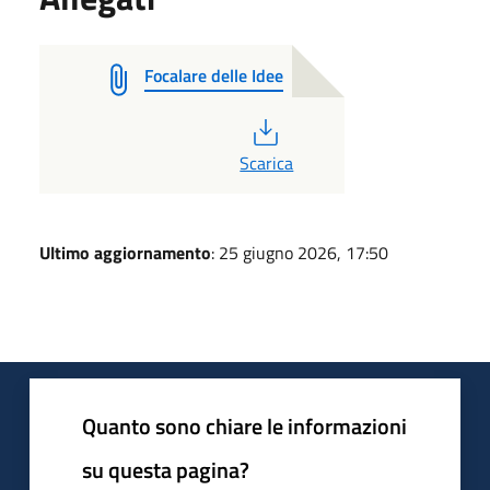
Focalare delle Idee
PDF
Scarica
Ultimo aggiornamento
: 25 giugno 2026, 17:50
Quanto sono chiare le informazioni
su questa pagina?