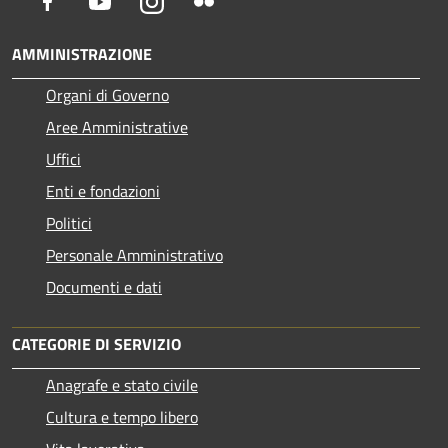
Facebook
Youtube
Instagram
Flickr
AMMINISTRAZIONE
Organi di Governo
Aree Amministrative
Uffici
Enti e fondazioni
Politici
Personale Amministrativo
Documenti e dati
CATEGORIE DI SERVIZIO
Anagrafe e stato civile
Cultura e tempo libero