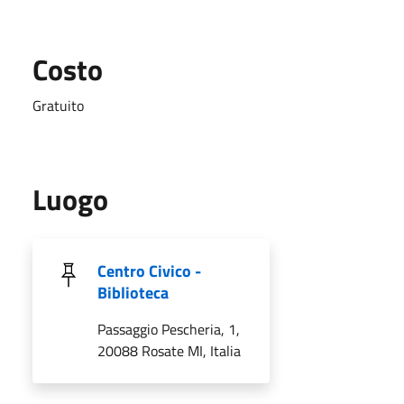
Costo
Gratuito
Luogo
Centro Civico -
Biblioteca
Passaggio Pescheria, 1,
20088 Rosate MI, Italia