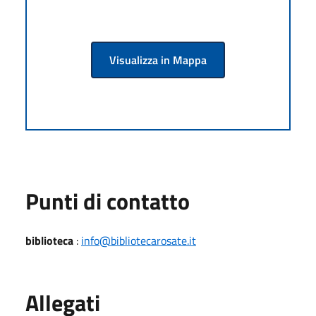
Visualizza in Mappa
Punti di contatto
biblioteca
:
info@bibliotecarosate.it
Allegati