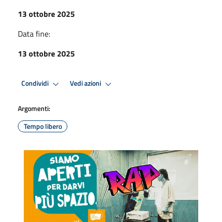
13 ottobre 2025
Data fine:
13 ottobre 2025
Condividi
Vedi azioni
Argomenti:
Tempo libero