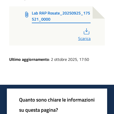
Lab RAP Rosate_20250925_175
521_0000
PDF
Scarica
Ultimo aggiornamento
: 2 ottobre 2025, 17:50
Quanto sono chiare le informazioni
su questa pagina?