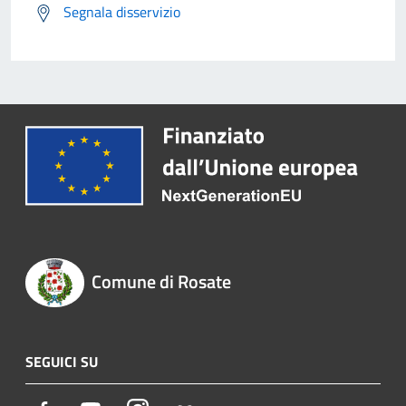
Segnala disservizio
Comune di Rosate
SEGUICI SU