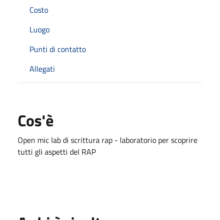
Costo
Luogo
Punti di contatto
Allegati
Cos'è
Open mic lab di scrittura rap - laboratorio per scoprire
tutti gli aspetti del RAP