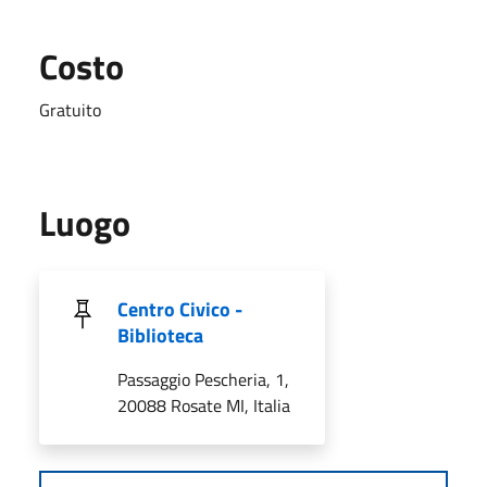
Costo
Gratuito
Luogo
Centro Civico -
Biblioteca
Passaggio Pescheria, 1,
20088 Rosate MI, Italia