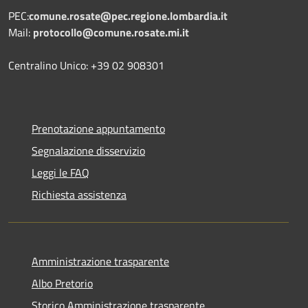
PEC:
comune.rosate@pec.regione.lombardia.it
Mail:
protocollo@comune.rosate.mi.it
Centralino Unico: +39 02 908301
Prenotazione appuntamento
Segnalazione disservizio
Leggi le FAQ
Richiesta assistenza
Amministrazione trasparente
Albo Pretorio
Storico Amministrazione trasparente