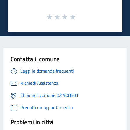
Contatta il comune
Leggi le domande frequenti
Richiedi Assistenza
Chiama il comune 02 908301
Prenota un appuntamento
Problemi in città