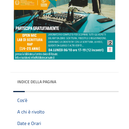
INDICE DELLA PAGINA
Cos'è
A chi è rivolto
Date e Orari