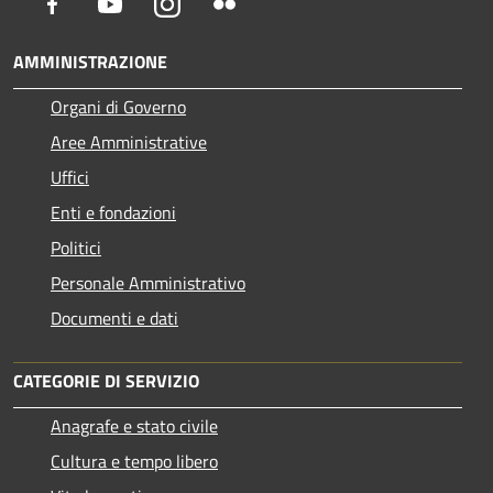
Facebook
Youtube
Instagram
Flickr
AMMINISTRAZIONE
Organi di Governo
Aree Amministrative
Uffici
Enti e fondazioni
Politici
Personale Amministrativo
Documenti e dati
CATEGORIE DI SERVIZIO
Anagrafe e stato civile
Cultura e tempo libero