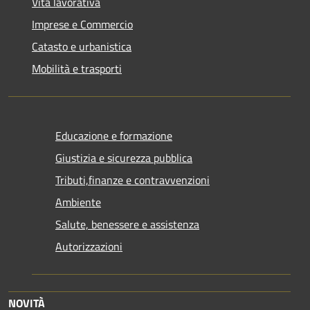
Vita lavorativa
Imprese e Commercio
Catasto e urbanistica
Mobilità e trasporti
Educazione e formazione
Giustizia e sicurezza pubblica
Tributi,finanze e contravvenzioni
Ambiente
Salute, benessere e assistenza
Autorizzazioni
NOVITÀ