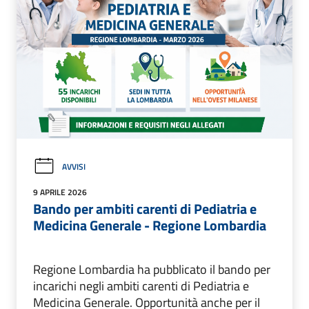
AVVISI
9 APRILE 2026
Bando per ambiti carenti di Pediatria e
Medicina Generale - Regione Lombardia
Regione Lombardia ha pubblicato il bando per
incarichi negli ambiti carenti di Pediatria e
Medicina Generale. Opportunità anche per il