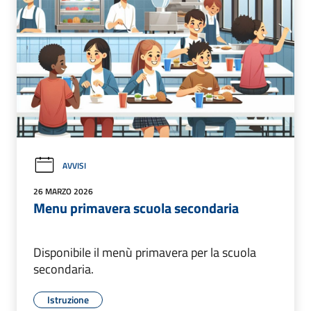
AVVISI
26 MARZO 2026
Menu primavera scuola secondaria
Disponibile il menù primavera per la scuola
secondaria.
Istruzione