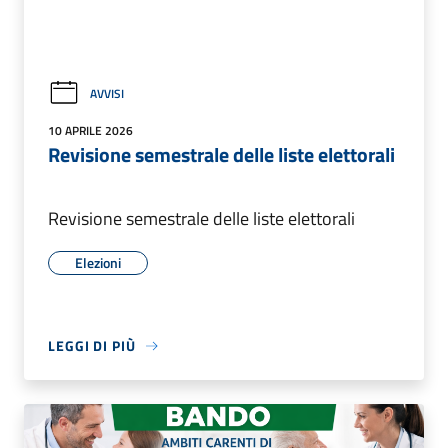
AVVISI
10 APRILE 2026
Revisione semestrale delle liste elettorali
Revisione semestrale delle liste elettorali
Elezioni
LEGGI DI PIÙ