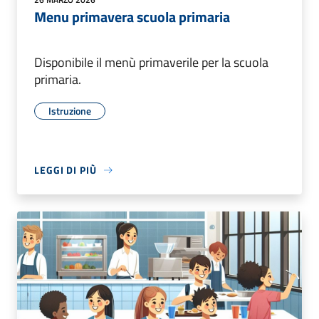
Menu primavera scuola primaria
Disponibile il menù primaverile per la scuola
primaria.
Istruzione
LEGGI DI PIÙ