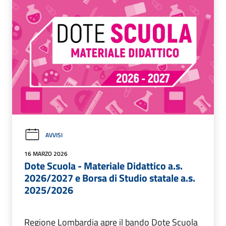
AVVISI
16 MARZO 2026
Dote Scuola - Materiale Didattico a.s.
2026/2027 e Borsa di Studio statale a.s.
2025/2026
Regione Lombardia apre il bando Dote Scuola