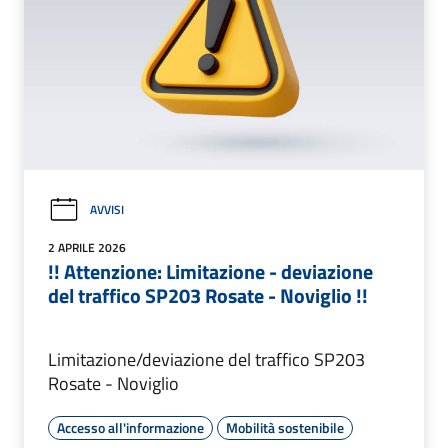
AVVISI
2 APRILE 2026
!! Attenzione: Limitazione - deviazione
del traffico SP203 Rosate - Noviglio !!
Limitazione/deviazione del traffico SP203
Rosate - Noviglio
Accesso all'informazione
Mobilità sostenibile