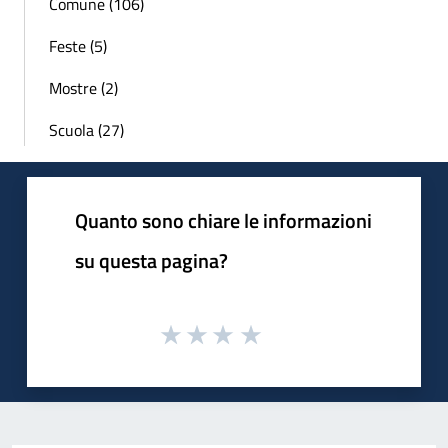
Comune (106)
Feste (5)
Mostre (2)
Scuola (27)
Quanto sono chiare le informazioni
su questa pagina?