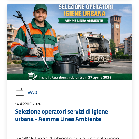
AVVISI
14 APRILE 2026
Selezione operatori servizi di igiene
urbana - Aemme Linea Ambiente
AEMME Linea Ambiente avvia una selezione