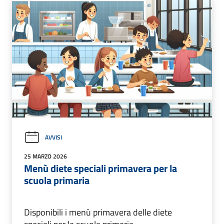
AVVISI
25 MARZO 2026
Menù diete speciali primavera per la
scuola primaria
Disponibili i menù primavera delle diete