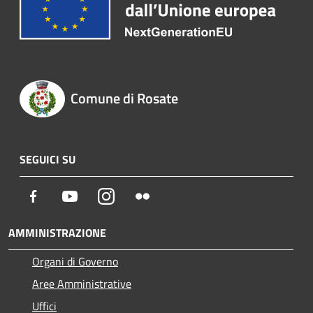
Comune di Rosate
SEGUICI SU
Facebook
Youtube
Instagram
Flickr
AMMINISTRAZIONE
Organi di Governo
Aree Amministrative
Uffici