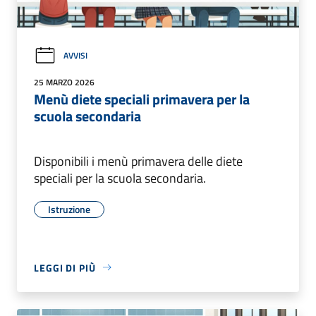
AVVISI
25 MARZO 2026
Menù diete speciali primavera per la
scuola secondaria
Disponibili i menù primavera delle diete
speciali per la scuola secondaria.
Istruzione
LEGGI DI PIÙ