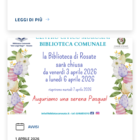
LEGGI DI PIÙ
AVVISI
1 APRILE 2026