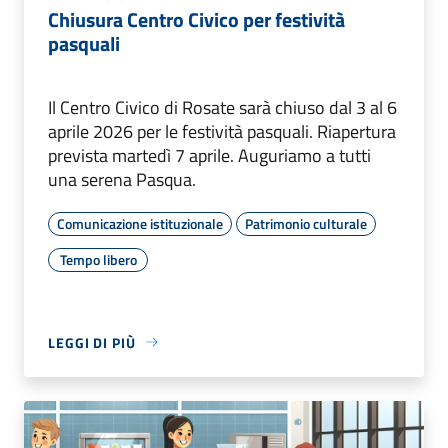
Chiusura Centro Civico per festività
pasquali
Il Centro Civico di Rosate sarà chiuso dal 3 al 6
aprile 2026 per le festività pasquali. Riapertura
prevista martedì 7 aprile. Auguriamo a tutti
una serena Pasqua.
Comunicazione istituzionale
Patrimonio culturale
Tempo libero
LEGGI DI PIÙ