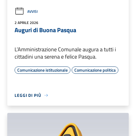
AVVISI
2 APRILE 2026
Auguri di Buona Pasqua
L’Amministrazione Comunale augura a tutti i
cittadini una serena e felice Pasqua.
Comunicazione istituzionale
Comunicazione politica
LEGGI DI PIÙ