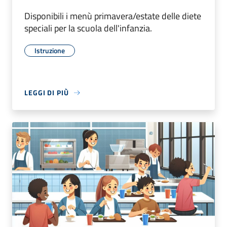
Disponibili i menù primavera/estate delle diete
speciali per la scuola dell'infanzia.
Istruzione
LEGGI DI PIÙ