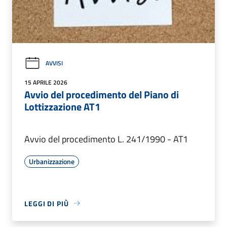
AVVISI
15 APRILE 2026
Avvio del procedimento del Piano di
Lottizzazione AT1
Avvio del procedimento L. 241/1990 - AT1
Urbanizzazione
LEGGI DI PIÙ