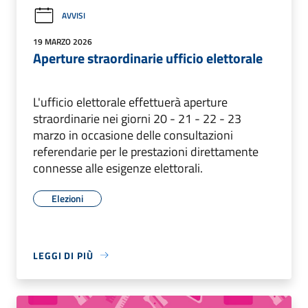
AVVISI
19 MARZO 2026
Aperture straordinarie ufficio elettorale
L'ufficio elettorale effettuerà aperture
straordinarie nei giorni 20 - 21 - 22 - 23
marzo in occasione delle consultazioni
referendarie per le prestazioni direttamente
connesse alle esigenze elettorali.
Elezioni
LEGGI DI PIÙ