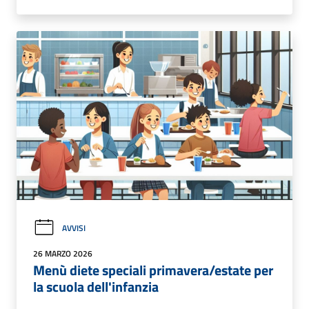
AVVISI
26 MARZO 2026
Menù diete speciali primavera/estate per
la scuola dell'infanzia