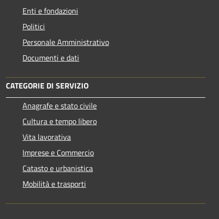
Enti e fondazioni
Politici
Personale Amministrativo
Documenti e dati
CATEGORIE DI SERVIZIO
Anagrafe e stato civile
Cultura e tempo libero
Vita lavorativa
Imprese e Commercio
Catasto e urbanistica
Mobilità e trasporti