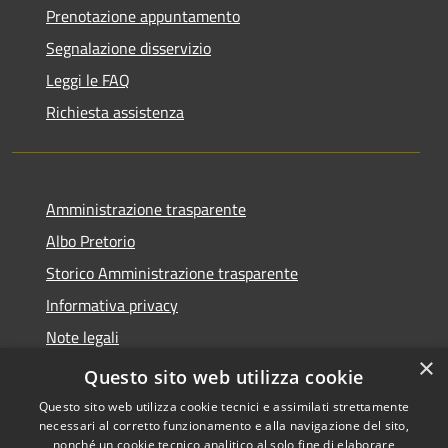
Prenotazione appuntamento
Segnalazione disservizio
Leggi le FAQ
Richiesta assistenza
Amministrazione trasparente
Albo Pretorio
Storico Amministrazione trasparente
Informativa privacy
Note legali
×
Dichiarazione di accessibilità
Questo sito web utilizza cookie
Questo sito web utilizza cookie tecnici e assimilati strettamente
necessari al corretto funzionamento e alla navigazione del sito,
nonché un cookie tecnico analitico al solo fine di elaborare