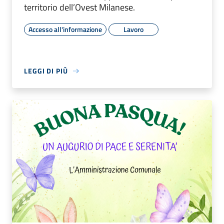
territorio dell’Ovest Milanese.
Accesso all'informazione
Lavoro
LEGGI DI PIÙ