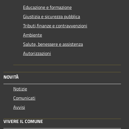
Educazione e formazione
Giustizia e sicurezza pubblica
Tributi,finanze e contravvenzioni
Ambiente
Salute, benessere e assistenza
Autorizzazioni
NOVITÀ
Notizie
Comunicati
Avvisi
VIVERE IL COMUNE