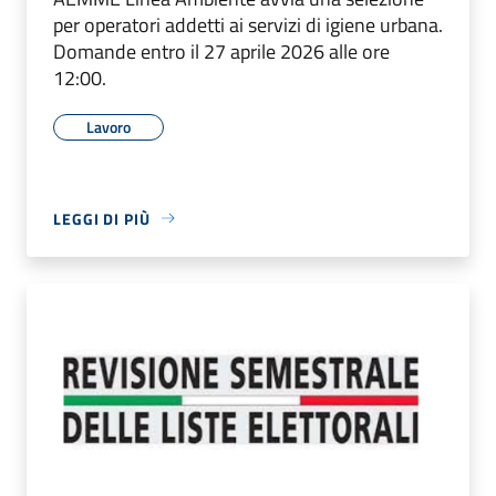
per operatori addetti ai servizi di igiene urbana.
Domande entro il 27 aprile 2026 alle ore
12:00.
Lavoro
LEGGI DI PIÙ