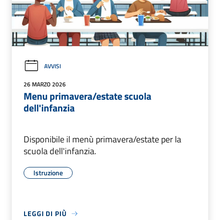
AVVISI
26 MARZO 2026
Menu primavera/estate scuola
dell'infanzia
Disponibile il menù primavera/estate per la
scuola dell'infanzia.
Istruzione
LEGGI DI PIÙ