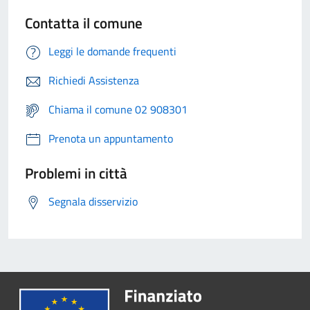
Contatta il comune
Leggi le domande frequenti
Richiedi Assistenza
Chiama il comune 02 908301
Prenota un appuntamento
Problemi in città
Segnala disservizio