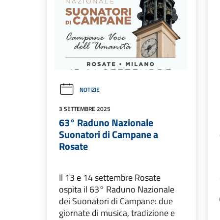
NOTIZIE
3 SETTEMBRE 2025
63° Raduno Nazionale
Suonatori di Campane a
Rosate
Il 13 e 14 settembre Rosate
ospita il 63° Raduno Nazionale
dei Suonatori di Campane: due
giornate di musica, tradizione e