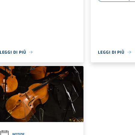
LEGGI DI PIÙ
LEGGI DI PIÙ
NOTIZIE