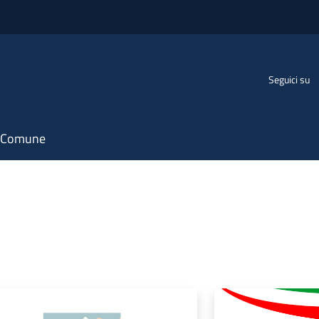
Seguici su
il Comune