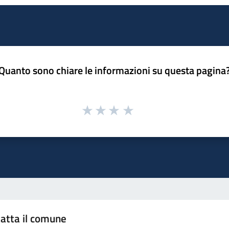
Quanto sono chiare le informazioni su questa pagina
atta il comune