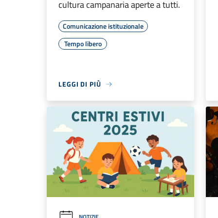
cultura campanaria aperte a tutti.
Comunicazione istituzionale
Tempo libero
LEGGI DI PIÙ
NOTIZIE