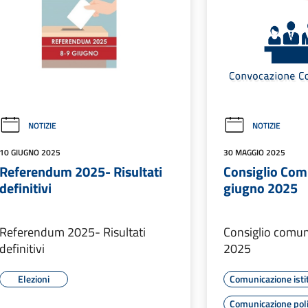
NOTIZIE
NOTIZIE
10 GIUGNO 2025
30 MAGGIO 2025
Referendum 2025- Risultati
Consiglio Com
definitivi
giugno 2025
Referendum 2025- Risultati
Consiglio comun
definitivi
2025
Elezioni
Comunicazione isti
Comunicazione poli