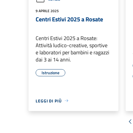
9 APRILE 2025
Centri Estivi 2025 a Rosate
Centri Estivi 2025 a Rosate:
Attività ludico-creative, sportive
e laboratori per bambini e ragazzi
dai 3 ai 14 anni.
Istruzione
LEGGI DI PIÙ
«