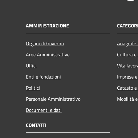
AMMINISTRAZIONE
CATEGORI
Organi di Governo
Anagrafe e
Aree Amministrative
Cultura e
Uffici
Vita lavor
Enti e fondazioni
Imprese 
Politici
Catasto e
Personale Amministrativo
Mobilità e
Documenti e dati
CONTATTI